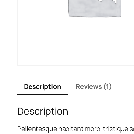
Description
Reviews (1)
Description
Pellentesque habitant morbi tristique 