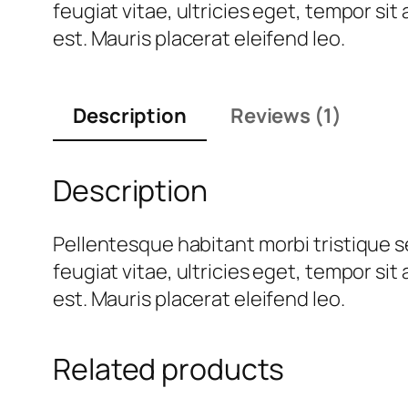
feugiat vitae, ultricies eget, tempor si
est. Mauris placerat eleifend leo.
Description
Reviews (1)
Description
Pellentesque habitant morbi tristique 
feugiat vitae, ultricies eget, tempor si
est. Mauris placerat eleifend leo.
Related products