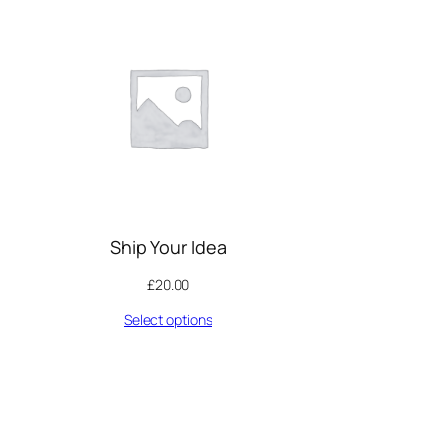
Ship Your Idea
£
20.00
Select options