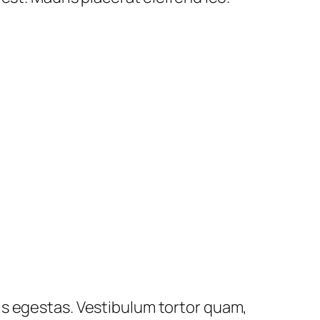
is egestas. Vestibulum tortor quam,