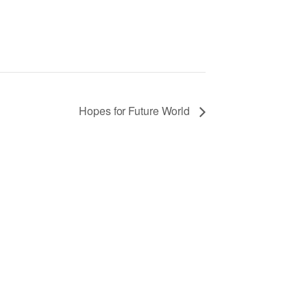
Hopes for Future World